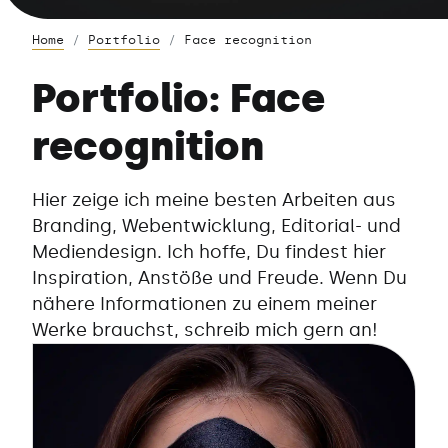
Home
Portfolio
Face recognition
Portfolio: Face
recognition
Hier zeige ich meine besten Arbeiten aus
Branding, Webentwicklung, Editorial- und
Mediendesign. Ich hoffe, Du findest hier
Inspiration, Anstöße und Freude. Wenn Du
nähere Informationen zu einem meiner
Werke brauchst, schreib mich gern an!