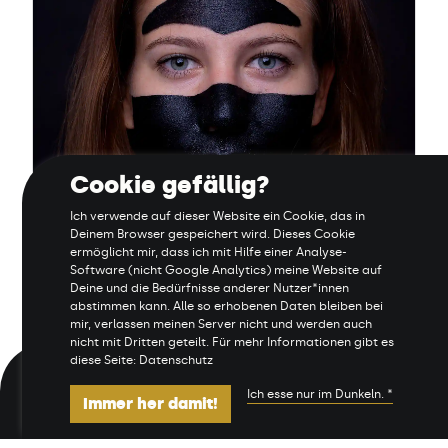
Cookie gefällig?
Ich verwende auf dieser Website ein Cookie, das in
Deinem Browser gespeichert wird. Dieses Cookie
Camerouflage
ermöglicht mir, dass ich mit Hilfe einer Analyse-
Software (nicht Google Analytics) meine Website auf
Deine und die Bedürfnisse anderer Nutzer*innen
abstimmen kann. Alle so erhobenen Daten bleiben bei
mir, verlassen meinen Server nicht und werden auch
nicht mit Dritten geteilt. Für mehr Informationen gibt es
diese Seite: Datenschutz
Ich esse nur im Dunkeln. *
Manage cookies
Links
Datenschutz
Immer her damit!
Impressum
Sitemap