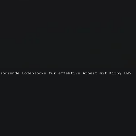
sparende Codeblöcke für effektive Arbeit mit Kirby CMS