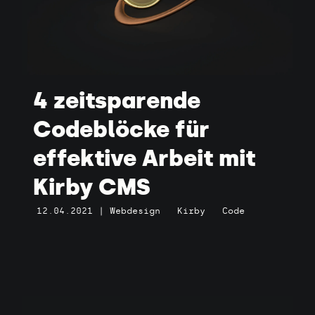
4 zeitsparende
Codeblöcke für
effektive Arbeit mit
Kirby CMS
12.04.2021
|
Webdesign
Kirby
Code