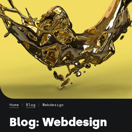
Home
Blog
Webdesign
Blog: Webdesign