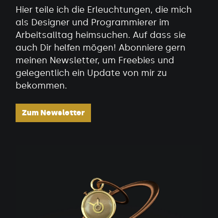
Hier teile ich die Erleuchtungen, die mich
als Designer und Programmierer im
Arbeitsalltag heimsuchen. Auf dass sie
auch Dir helfen mögen! Abonniere gern
meinen Newsletter, um Freebies und
gelegentlich ein Update von mir zu
bekommen.
Zum Newsletter